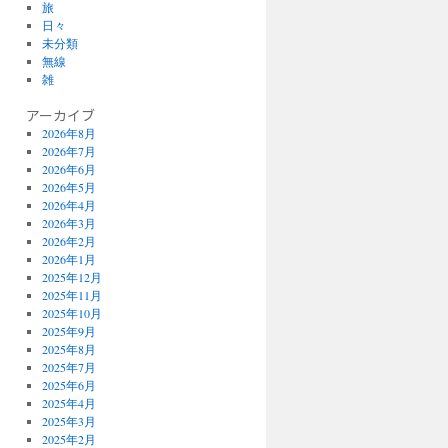
旅
日々
未分類
無線
雑
アーカイブ
2026年8月
2026年7月
2026年6月
2026年5月
2026年4月
2026年3月
2026年2月
2026年1月
2025年12月
2025年11月
2025年10月
2025年9月
2025年8月
2025年7月
2025年6月
2025年4月
2025年3月
2025年2月