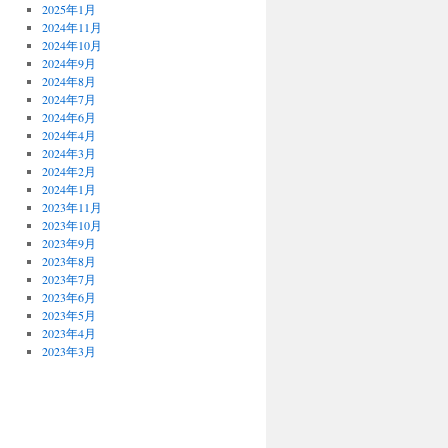
2025年1月
2024年11月
2024年10月
2024年9月
2024年8月
2024年7月
2024年6月
2024年4月
2024年3月
2024年2月
2024年1月
2023年11月
2023年10月
2023年9月
2023年8月
2023年7月
2023年6月
2023年5月
2023年4月
2023年3月