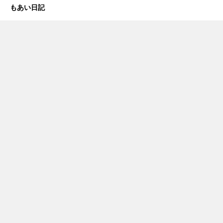
もあい日記