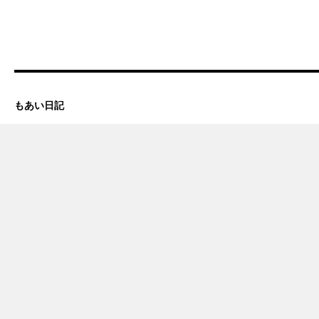
もあい日記