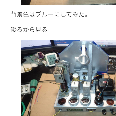
背景色はブルーにしてみた。
後ろから見る