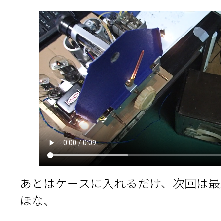
あとはケースに入れるだけ、次回は最
ほな、