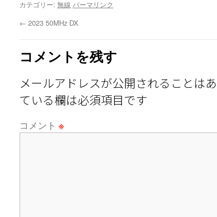
カテゴリー:
無線
パーマリンク
←
2023 50MHz DX
コメントを残す
メールアドレスが公開されることはあ
ている欄は必須項目です
コメント
※