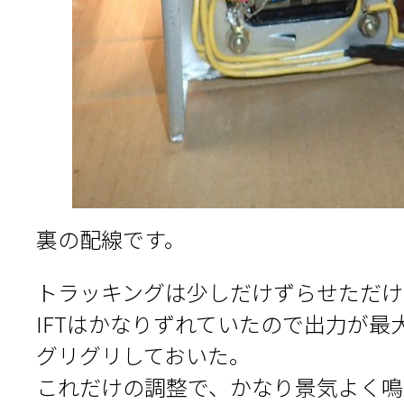
裏の配線です。
トラッキングは少しだけずらせただけ
IFTはかなりずれていたので出力が最
グリグリしておいた。
これだけの調整で、かなり景気よく鳴