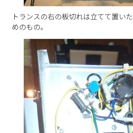
トランスの右の板切れは立てて置いた
めのもの。