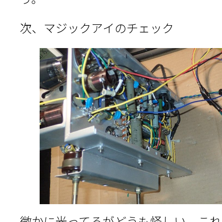
次、マジックアイのチェック
微かに光ってるがどうも怪しい、これ