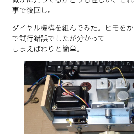
事で後回し。
ダイヤル機構を組んでみた。ヒモをか
で試行錯誤でしたが分かって
しまえばわりと簡単。