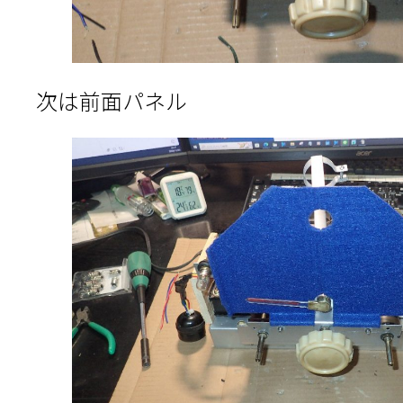
次は前面パネル