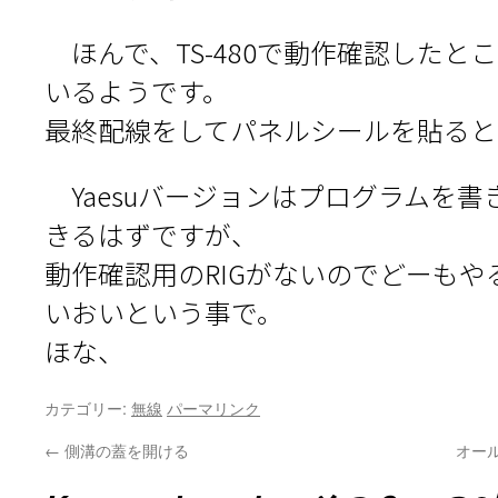
ほんで、TS-480で動作確認したと
いるようです。
最終配線をしてパネルシールを貼ると
Yaesuバージョンはプログラムを書
きるはずですが、
動作確認用のRIGがないのでどーも
いおいという事で。
ほな、
カテゴリー:
無線
パーマリンク
←
側溝の蓋を開ける
オー