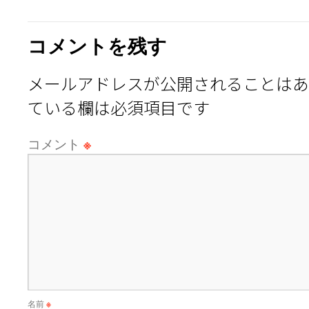
コメントを残す
メールアドレスが公開されることはあ
ている欄は必須項目です
コメント
※
名前
※