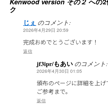
Kenwood version その２
への2
ク
じぇ
のコメント:
2026年4月29日 20:59
完成おめでとうございます！
返信
jf3ipr/もあい
のコメント:
2026年4月30日 01:05
頒布のページに詳細を上げ
ご参考まで。
返信