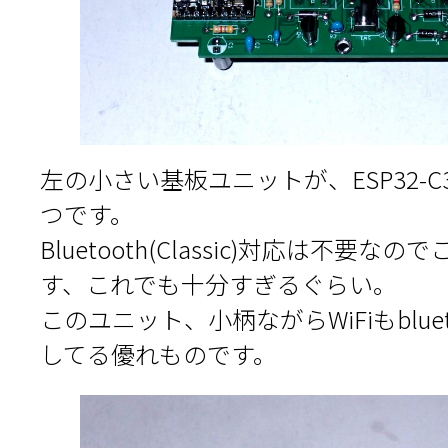
左の小さい基板ユニットが、ESP32-C3 S
つです。
Bluetooth(Classic)対応は不要
す、これでも十分すぎるぐらい。
このユニット、小柄ながらWiFiもblueto
してる優れものです。