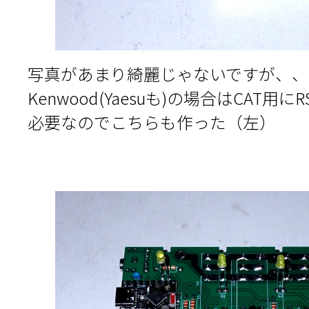
写真があまり綺麗じゃないですが、、
Kenwood(Yaesuも)の場合はCAT用に
必要なのでこちらも作った（左）